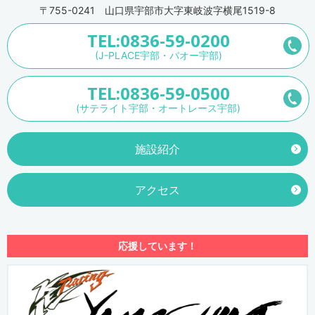
〒755-0241 山口県宇部市大字東岐波字横尾1519-8
TEL:0836-59-0200
(J-PLACE宇部・バオー宇部)
TEL:0836-59-0500
(サテライト宇部・オートレース宇部)
施設紹介
アクセス
応援しています！