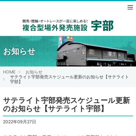
競馬・競
お知らせ
HOME
お知らせ
サテライト宇部発売スケジュール更新のお知らせ【サテライト
宇部】
サテライト宇部発売スケジュール更新
のお知らせ【サテライト宇部】
2022年09月27日