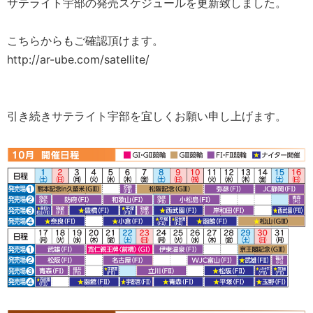
サテライト宇部の発売スケジュールを更新致しました。
こちらからもご確認頂けます。
http://ar-ube.com/satellite/
引き続きサテライト宇部を宜しくお願い申し上げます。