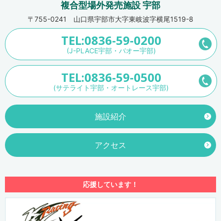
複合型場外発売施設 宇部
〒755-0241 山口県宇部市大字東岐波字横尾1519-8
TEL:0836-59-0200
(J-PLACE宇部・バオー宇部)
TEL:0836-59-0500
(サテライト宇部・オートレース宇部)
施設紹介
アクセス
応援しています！