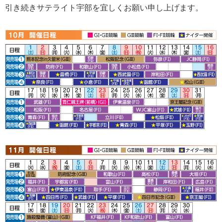
引き続きサテライト宇部を宜しくお願い申し上げます。