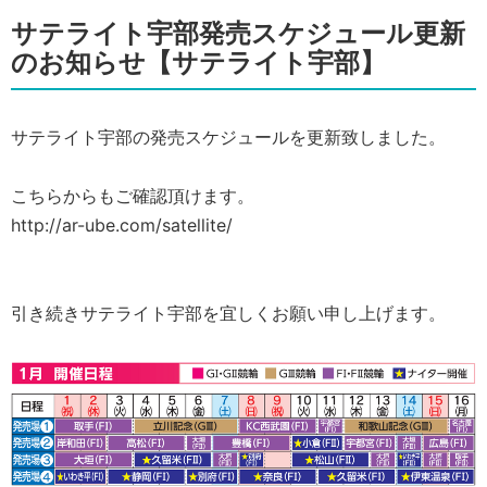
サテライト宇部発売スケジュール更新
のお知らせ【サテライト宇部】
サテライト宇部の発売スケジュールを更新致しました。
こちらからもご確認頂けます。
http://ar-ube.com/satellite/
引き続きサテライト宇部を宜しくお願い申し上げます。