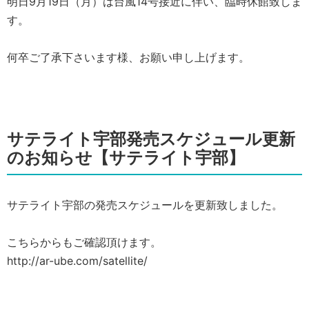
明日9月19日（月）は台風14号接近に伴い、臨時休館致しま
す。
何卒ご了承下さいます様、お願い申し上げます。
サテライト宇部発売スケジュール更新
のお知らせ【サテライト宇部】
サテライト宇部の発売スケジュールを更新致しました。
こちらからもご確認頂けます。
http://ar-ube.com/satellite/