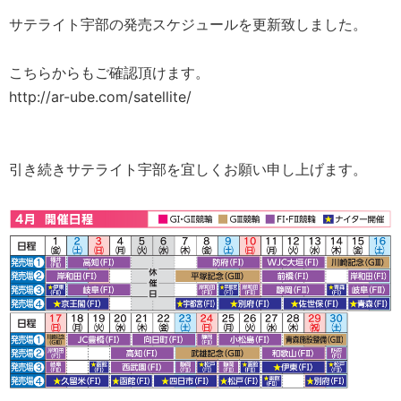
サテライト宇部の発売スケジュールを更新致しました。
こちらからもご確認頂けます。
http://ar-ube.com/satellite/
引き続きサテライト宇部を宜しくお願い申し上げます。