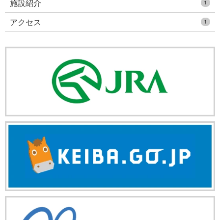
施設紹介
1
アクセス
1