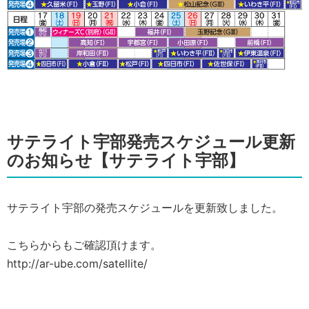
サテライト宇部発売スケジュール更新
のお知らせ【サテライト宇部】
サテライト宇部の発売スケジュールを更新致しました。
こちらからもご確認頂けます。
http://ar-ube.com/satellite/