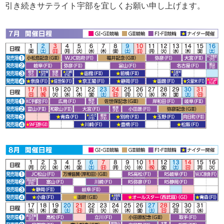
引き続きサテライト宇部を宜しくお願い申し上げます。