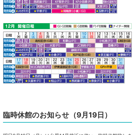
臨時休館のお知らせ（9月19日）