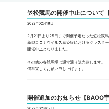
笠松競馬の開催中止について【
2022年02月18日
2月21日より25日まで開催予定だった笠松競
新型コロナウイルス感染症におけるクラスター
開催中止となりました。
その他の各競馬場は通常通り販売致します。
何卒宜しくお願い申し上げます。
開催追加のお知らせ【BAOO
2022年02月09日