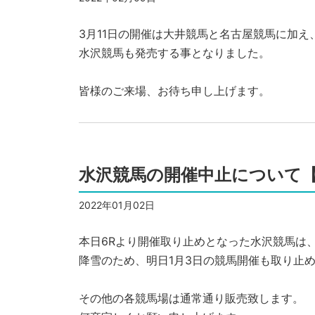
3月11日の開催は大井競馬と名古屋競馬に加え
水沢競馬も発売する事となりました。
皆様のご来場、お待ち申し上げます。
水沢競馬の開催中止について【
2022年01月02日
本日6Rより開催取り止めとなった水沢競馬は
降雪のため、明日1月3日の競馬開催も取り止
その他の各競馬場は通常通り販売致します。