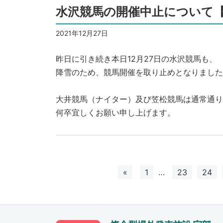
水沢競馬の開催中止について【
2021年12月27日
昨日に引き続き本日12月27日の水沢競馬も、
降雪のため、競馬開催を取り止めとなりました
大井競馬（ナイター）及び笠松競馬は通常通り
何卒宜しくお願い申し上げます。
«
1
…
23
24