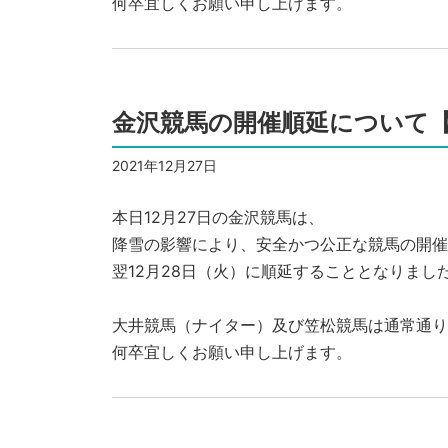
何卒宜しくお願い申し上げます。
金沢競馬の開催順延について【
2021年12月27日
本日12月27日の金沢競馬は、
降雪の影響により、安全かつ公正な競馬の開催
翌12月28日（火）に順延することとなりまし
大井競馬（ナイター）及び笠松競馬は通常通り
何卒宜しくお願い申し上げます。