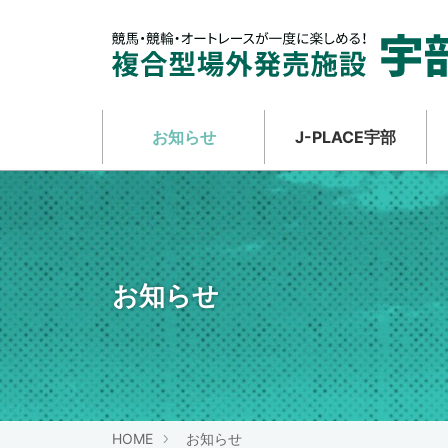
お知らせ
J-PLACE宇部
お知らせ
HOME
お知らせ