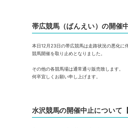
帯広競馬（ばんえい）の開催中
本日12月23日の帯広競馬は走路状況の悪化に
競馬開催を取り止めとなりました。
その他の各競馬場は通常通り販売致します。
何卒宜しくお願い申し上げます。
水沢競馬の開催中止について【