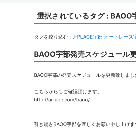
選択されているタグ :
BAOO
タグを絞り込む :
J-PLACE宇部
オートレース
BAOO宇部発売スケジュール
BAOO宇部の発売スケジュールを更新致しまし
こちらからもご確認頂けます。
http://ar-ube.com/baoo/
引き続きBAOO宇部を宜しくお願い申し上げま