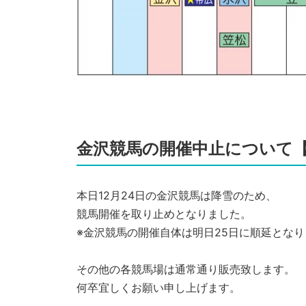
金沢競馬の開催中止について【
本日12月24日の金沢競馬は降雪のため、
競馬開催を取り止めとなりました。
※金沢競馬の開催自体は明日25日に順延とな
その他の各競馬場は通常通り販売致します。
何卒宜しくお願い申し上げます。